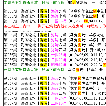
要是所有出肖杀肖准，只留下前五肖
【
蛇
兔
鼠龙马
】
开：
兔1
……………………………………………
第055期：海涛论坛【
香港
】
海涛
九肖【
马猴狗羊兔虎
猪
牛鼠
第055期：海涛论坛【
香港
】
海涛
七肖【
马猴狗羊兔虎
猪
】 开
第055期：海涛论坛【
香港
】
一围27码
【01,04,05,
08
,09,11,12,
连三期主二肖中，一期开在第七肖就有人在鬼叫一样埋怨，你
……………………………………………
第056期：海涛论坛【
香港
】
海涛
九肖【
马兔
狗
鸡牛羊猴龙蛇
第056期：海涛论坛【
香港
】
海涛
七肖【
马兔
狗
鸡牛羊猴
】 开
第056期：海涛论坛【
香港
】
海涛
六肖【
马兔
狗
鸡牛羊
】 开：
第056期：海涛论坛【
香港
】
海涛
四肖【
马兔
狗
鸡
】 开：
狗33
第056期：海涛论坛【
香港
】
一围26码
【01,04,06,09,10,11.12,13
第056期：海涛论坛【
香港
】
二围20码
【
01,04,06,09,12,13,18,1
第056期：海涛论坛【
香港
】
精选12码
【01,04,06,09,12.22,24.
3
要是所有出肖杀肖准，只留下前五肖
【
马兔
狗
鸡牛防羊
】
开
……………………………………………
第057期：海涛论坛【
香港
】
海涛
九肖【
龙羊
猴
虎兔牛狗猪马
第057期：海涛论坛【
香港
】
海涛
七肖【
龙羊
猴
虎兔牛狗
】 开
第057期：海涛论坛【
香港
】
海涛
六肖【
龙羊
猴
虎兔牛
】 开：
第057期：海涛论坛【
香港
】
海涛
四肖【
龙羊
猴
虎
】 开：
猴47
第057期：海涛论坛【
香港
】
一围24码
【03,04,05,06,11,12,15,16
第057期：海涛论坛【
香港
】
二围18码
【
03,04,05,06,11,12,15,1