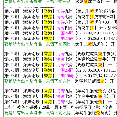
要是所有出肖杀肖准，只留下前三肖
【
猴龙
鼠
虎牛兔
】 开：鼠
……………………………………………
第072期：海涛论坛【
香港
】
海涛
九肖【兔龙牛
猪
虎羊蛇鸡猴+
第072期：海涛论坛【
香港
】
海涛
七肖【兔龙牛
猪
虎羊蛇+33
】
第
072
期：海涛论坛【
香港
】
海涛
六肖【
兔龙牛
猪
虎羊
+33
】 
第
072
期：海涛论坛【
香港
】
海涛
四肖【
兔龙牛
猪
】 开：
猪44
第
072
期：海涛论坛【
香港
】
一围26码
【02,03,04,05,06,08,12,14
第
072
期：海涛论坛
【
香港
】
二围22码
【
03,04,05,06,08,12,14,1
要是所有出肖杀肖准，只留下前四肖
【兔牛龙
猪
防虎羊
】 开
……………………………………………
第073期：海涛论坛【
香港
】
海涛
九肖【鸡猴蛇虎鼠
龙
牛狗猪
第073
期：海涛论坛【
香港
】
海涛
七肖【
鸡猴蛇虎鼠
龙
牛
】 开
第
073
期：海涛论坛【
香港
】
海涛
六肖【
鸡猴蛇虎鼠
龙
】 开：
第
07
3期：海涛论坛【
香港
】
一围26码
【02,03,05,06,07,10,11,14
第
073
期：海涛论坛
【
香港
】
二围19码
【
02,03,05,07,14,17,22,2
要是所有出肖杀肖准，只留下前六肖
【
鸡猴蛇防虎鼠
龙
】 开：
……………………………………………
第074期：海涛论坛【
香港
】
海涛
九肖【
羊
马牛猴蛇
兔
虎龙鸡
第074
期：海涛论坛【
香港
】
海涛
七肖【
羊马牛猴蛇
兔
虎
】 开
第
074
期：海涛论坛【
香港
】
海涛
六肖【
羊马牛猴蛇
兔
】 开：
三行与波色也错丢了28晕，最下面一行有提示开了那七个肖
要是所有出肖杀肖准，只留下前六肖
【
羊马牛猴蛇
兔
防虎
】 