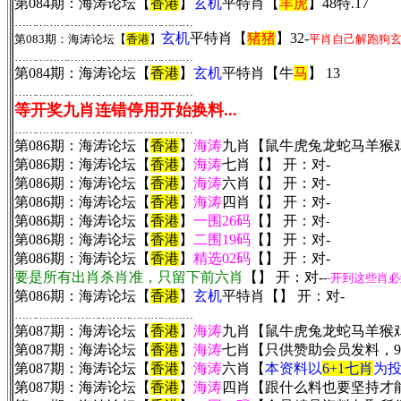
第084期：海涛论坛【
香港
】
玄机
平特肖
【
羊虎
】48特.17
……………………………………………
玄机
平特肖【
猪
猪
】32-
第083期：海涛论坛【
香港
】
平肖自己解跑狗
……………………………………………
第084期：海涛论坛【
香港
】
玄机
平特肖
【
牛
马
】 13
……………………………………………
等开奖九肖连错停用开始换料...
……………………………………………
第086期：海涛论坛【
香港
】
海涛
九肖【
鼠牛虎兔龙蛇马羊猴
第0
86期：海涛论坛【
香港
】
海涛
七肖【
】 开：对-
第
0
86期：海涛论坛【
香港
】
海涛
六肖【
】 开：对-
第
0
86
期：海涛论坛【
香港
】
海涛
四肖【】 开：对-
第
0
86期：海涛论坛【
香港
】
一围26码
【】 开：对
-
第
0
86期：海涛论坛
【
香港
】
二围19码
【
】 开：对-
第0
86期：海涛论坛【
香港
】
精选02码
【】 开：对-
要是所有出肖杀肖准，只留下前六肖
【
】 开：对-
-
-开到这些肖
第086期：海涛论坛【
香港
】
玄机
平特肖【
】 开：对-
……………………………………………
第087期：海涛论坛【
香港
】
海涛
九肖【
鼠牛虎兔龙蛇马羊猴
第0
87
期：海涛论坛【
香港
】
海涛
七肖【
只供赞助会员发料，
第
0
87期：海涛论坛【
香港
】
海涛
六肖【
本资料以
6+1七肖
为
第
0
87
期：海涛论坛【
香港
】
海涛
四肖【
跟什么料也要坚持才