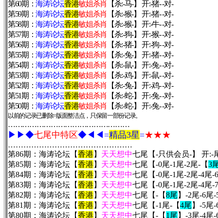
第60期：
海涛论坛
香港
敏姐杀肖
【杀:-马-】 开:-猪- -对-
第59期：
海涛论坛
香港
敏姐杀肖
【杀:-猴-】 开:-猪- -对-
第58期：
海涛论坛
香港
敏姐杀肖
【杀:-猴-】 开:-牛- -对-
第57期：
海涛论坛
香港
敏姐杀肖
【杀:-狗-】 开:-猴- -对-
第56期：
海涛论坛
香港
敏姐杀肖
【杀:-猪-】 开:-狗- -对-
第55期：
海涛论坛
香港
敏姐杀肖
【杀:-兔-】 开:-猪- -对-
第54期：
海涛论坛
香港
敏姐杀肖
【杀:-鼠-】 开:-兔- -对-
第53期：
海涛论坛
香港
敏姐杀肖
【杀:-鸡-】 开:-鼠- -对-
第52期：
海涛论坛
香港
敏姐杀肖
【杀:-兔-】 开:-鸡- -对-
第51期：
海涛论坛
香港
敏姐杀肖
【杀:-蛇-】 开:-兔- -对-
第50期：
海涛论坛
香港
敏姐杀肖
【杀:-蛇-】 开:-兔- -对-
以前的记录已删除=版面整洁点，只保留一部份记录。
……………………………………………
▶▶◆
七尾中特区
◆◀◀=
精品3星
=
★★★
…………………………………………
第86期：
海涛论坛【
香港
】
天天想中
七尾
【-只供会员-】 开:-尾
第85期：
海涛论坛【
香港
】
天天想中
七尾
【-0尾-1尾-2尾-【
3
第84期：
海涛论坛【
香港
】
天天想中
七尾
【-0尾-1尾-2尾-4尾-
第83期：
海涛论坛【
香港
】
天天想中
七尾
【-0尾-1尾-2尾-4尾-
第82期：
海涛论坛【
香港
】
天天想中
七尾
【-【
8尾
】-2尾-6尾-
第81期：
海涛论坛【
香港
】
天天想中
七尾
【-1尾-【
4尾
】-5尾-
第80期：
海涛论坛【
香港
】
天天想中
七尾
【-【
1尾
】-3尾-4尾-