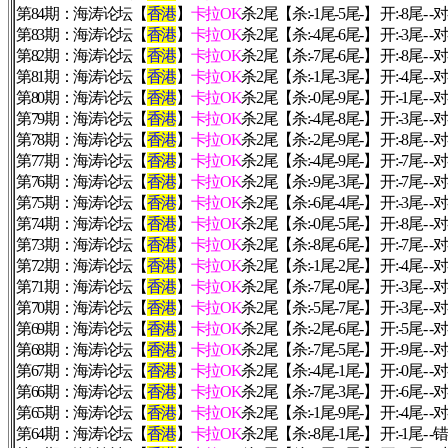
第84期：
海涛论坛【
香港
】
卡拉OK
杀2尾
【杀:-1尾-5尾-】 开:-8尾- -对
第83期：
海涛论坛【
香港
】
卡拉OK
杀2尾
【杀:-4尾-6尾-】 开:-3尾- -对
第82期：
海涛论坛【
香港
】
卡拉OK
杀2尾
【杀:-7尾-6尾-】 开:-8尾- -对
第81期：
海涛论坛【
香港
】
卡拉OK
杀2尾
【杀:-1尾-3尾-】 开:-4尾- -对
第80期：
海涛论坛【
香港
】
卡拉OK
杀2尾
【杀:-0尾-9尾-】 开:-1尾- -对
第79期：
海涛论坛【
香港
】
卡拉OK
杀2尾
【杀:-4尾-8尾-】 开:-3尾- -对
第78期：
海涛论坛【
香港
】
卡拉OK
杀2尾
【杀:-2尾-9尾-】 开:-8尾- -对
第77期：
海涛论坛【
香港
】
卡拉OK
杀2尾
【杀:-4尾-9尾-】 开:-7尾- -对
第76期：
海涛论坛【
香港
】
卡拉OK
杀2尾
【杀:-9尾-3尾-】 开:-7尾- -对
第75期：
海涛论坛【
香港
】
卡拉OK
杀2尾
【杀:-6尾-4尾-】 开:-3尾- -对
第74期：
海涛论坛【
香港
】
卡拉OK
杀2尾
【杀:-0尾-5尾-】 开:-8尾- -对
第73期：
海涛论坛【
香港
】
卡拉OK
杀2尾
【杀:-8尾-6尾-】 开:-7尾- -对
第72期：
海涛论坛【
香港
】
卡拉OK
杀2尾
【杀:-1尾-2尾-】 开:-4尾- -对
第71期：
海涛论坛【
香港
】
卡拉OK
杀2尾
【杀:-7尾-0尾-】 开:-3尾- -对
第70期：
海涛论坛【
香港
】
卡拉OK
杀2尾
【杀:-5尾-7尾-】 开:-3尾- -对
第69期：
海涛论坛【
香港
】
卡拉OK
杀2尾
【杀:-2尾-6尾-】 开:-5尾- -对
第68期：
海涛论坛【
香港
】
卡拉OK
杀2尾
【杀:-7尾-5尾-】 开:-9尾- -对
第67期：
海涛论坛【
香港
】
卡拉OK
杀2尾
【杀:-4尾-1尾-】 开:-0尾- -对
第66期：
海涛论坛【
香港
】
卡拉OK
杀2尾
【杀:-7尾-3尾-】 开:-6尾- -对
第65期：
海涛论坛【
香港
】
卡拉OK
杀2尾
【杀:-1尾-9尾-】 开:-4尾- -对
第64期：
海涛论坛【
香港
】
卡拉OK
杀2尾
【杀:-8尾-1尾-】 开:-1尾- -错