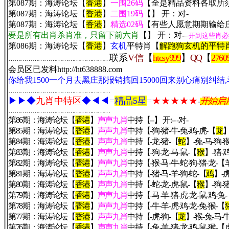
第
0
87期：海涛论坛【
香港
】
一围26码
【全是精品资料各取所
第
0
87
期：海涛论坛
【
香港
】
二围19码
【
】 开：对-
第0
87期：海涛论坛【
香港
】
精选02码
【有些人愿意期期输给
要是所有出肖杀肖准，只留下前六肖
【
】 开：对-
-
-开到这些肖
第086期：海涛论坛【
香港
】
玄机
平特肖【
解跑狗玄机
的平特
联系
V信
【
htcsy999
】
QQ
【
2760
……………………………………………
会员区已发料
http://ht638888.com
你给我1500一个月去黑庄那报销搞回15000回来别心痛别纠
……………………………………………
▶▶◆
九肖中特区
◆◀◀=
精品5星
=
★★★★★
开始启
-
……………………………………………
第86期：
海涛论坛【
香港
】
声声九肖
中持【--】 开:-- -对-
第85期：
海涛论坛【
香港
】
声声九肖
中持【-狗-猪-牛-兔-鸡-虎-【
龙
】
第84期：
海涛论坛【
香港
】
声声九肖
中持【-龙-猪-【
蛇
】-兔-马-狗-猴-
第83期：
海涛论坛【
香港
】
声声九肖
中持【-狗-龙-马-鼠-【
猴
】-猪-鸡
第82期：
海涛论坛【
香港
】
声声九肖
中持【-猴-马-牛-蛇-狗-猪-龙-【
第81期：
海涛论坛【
香港
】
声声九肖
中持【-猪-马-羊-狗-蛇-【
鸡
】-虎
第80期：
海涛论坛【
香港
】
声声九肖
中持【-蛇-龙-虎-鼠-【
猴
】-狗-猪
第79期：
海涛论坛【
香港
】
声声九肖
中持【-马-羊-猪-虎-龙-鼠-鸡-兔
第78期：
海涛论坛【
香港
】
声声九肖
中持【-牛-羊-虎-鸡-龙-兔-猴-【
第77期：
海涛论坛【
香港
】
声声九肖
中持【-虎-狗-【
龙
】-猴-兔-马-牛-
第76期：
海涛论坛【
香港
】
声声九肖
中持【-兔-羊-猪-龙-鸡-鼠-猴-【虎】