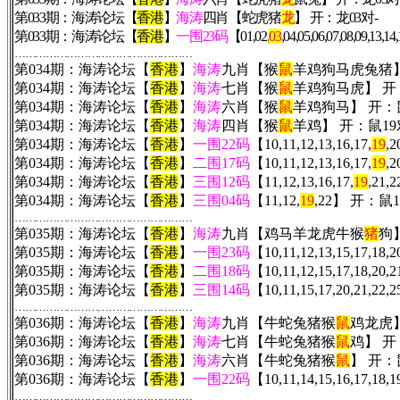
第033期：海涛论坛【
香港
】
海涛
四肖【
蛇虎猪
龙
】 开：
龙03
对-
第033期：海涛论坛【
香港
】
一围23码
【
01,02,
03
,04,05,06,07,08,09,13,14
……………………………………………
第034期：海涛论坛【
香港
】
海涛
九肖【
猴
鼠
羊鸡狗马虎兔猪
第034期：海涛论坛【
香港
】
海涛
七肖【
猴
鼠
羊鸡狗马虎】 开：
第034期：海涛论坛【
香港
】
海涛
六肖【猴
鼠
羊鸡狗马
】 开：
第034期：海涛论坛【
香港
】
海涛
四肖【
猴
鼠
羊鸡
】 开：鼠19
第034期：海涛论坛【
香港
】
一围22码
【10,11,12,13,16,17,
19
,2
第034期：海涛论坛【
香港
】
二围17码
【10,11,12,13,16,17,
19
,2
第034期：海涛论坛【
香港
】
三围12码
【11,12,13,16,17,
19
,21,
第034期：海涛论坛【
香港
】
三围04码
【11,12,
19
,22】 开：鼠1
……………………………………………
第035期：海涛论坛【
香港
】
海涛
九肖【
鸡马羊龙虎牛猴
猪
狗
第035期：海涛论坛【
香港
】
一围2
3
码
【10,11,12,13,15,17,18,20
第035期：海涛论坛【
香港
】
二围1
8
码
【10,11,12,15,17,18,20,21
第035期：海涛论坛【
香港
】
三围1
4
码
【10,11,15,17,20,21,22,25
……………………………………………
第036期：海涛论坛【
香港
】
海涛
九肖【
牛蛇兔猪猴
鼠
鸡龙虎
第036期：海涛论坛【
香港
】
海涛
七肖【
牛蛇兔猪猴
鼠
鸡
】 开
第036期：海涛论坛【
香港
】
海涛
六肖【
牛蛇兔猪猴
鼠
】 开：
第036期：海涛论坛【
香港
】
一围22码
【10,11,14,15,16,17,18,19
……………………………………………