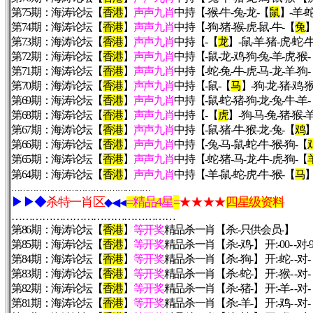
第75期：
海涛论坛【
香港
】
声声九肖
中持【-猴-牛-兔-龙-【
鼠
】-羊-蛇
第74期：
海涛论坛【
香港
】
声声九肖
中持【-狗-猪-猴-虎-鼠-牛-【
兔
】
第73期：
海涛论坛【
香港
】
声声九肖
中持【-【
龙
】-鼠-羊-猪-虎-蛇-牛-
第72期：
海涛论坛【
香港
】
声声九肖
中持【-鼠-龙-鸡-狗-兔-羊-虎-猴
第71期：
海涛论坛【
香港
】
声声九肖
中持【-蛇-兔-牛-虎-马-龙-羊-狗
第70期：
海涛论坛【
香港
】
声声九肖
中持【-鼠-【
马
】-狗-龙-猪-鸡-猴-
第69期：
海涛论坛【
香港
】
声声九肖
中持【-鼠-蛇-猪-狗-龙-兔-牛-羊
第68期：
海涛论坛【
香港
】
声声九肖
中持【-【
虎
】-狗-马-兔-猪-猴-羊-
第67期：
海涛论坛【
香港
】
声声九肖
中持【-鼠-猪-牛-猴-龙-兔-【
鸡
】
第66期：
海涛论坛【
香港
】
声声九肖
中持【-兔-马-鼠-蛇-牛-猴-狗-【
第65期：
海涛论坛【
香港
】
声声九肖
中持【-蛇-猪-马-龙-牛-虎-狗-【
第64期：
海涛论坛【
香港
】
声声九肖
中持【-羊-鼠-蛇-虎-牛-猴-【
马
】
……………………………………………
▶▶◆
杀特
一肖
区
=精
品4星
=
★★★★
四星级资料
◆◀◀
…………………………………………
第86期：海涛论坛【
香港
】
等开奖
精品杀一肖【杀:-只供会员-】
第85期：海涛论坛【
香港
】
等开奖
精品杀一肖【杀:-鸡-】 开:-00- -对-
第84期：海涛论坛【
香港
】
等开奖
精品杀一肖【杀:-狗-】 开:-蛇- -对-
第83期：海涛论坛【
香港
】
等开奖
精品杀一肖【杀:-蛇-】 开:-猴- -对-
第82期：海涛论坛【
香港
】
等开奖
精品杀一肖【杀:-猪-】 开:-羊- -对-
第81期：海涛论坛【
香港
】
等开奖
精品杀一肖【杀:-羊-】 开:-鸡- -对-