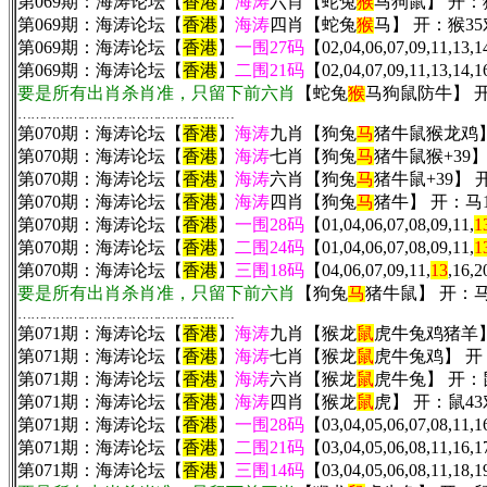
第
069
期：海涛论坛【
香港
】
海涛
六肖【
蛇兔
猴
马狗鼠
】 开：
第
069
期：海涛论坛【
香港
】
海涛
四肖【
蛇兔
猴
马
】 开：
猴35
第
069
期：海涛论坛【
香港
】
一围27码
【02,04,06,07,09,11,13,14
第
069
期：海涛论坛
【
香港
】
二围21码
【
02,04,07,09,11,13,14,1
要是所有出肖杀肖准，只留下前六肖
【
蛇兔
猴
马狗鼠防牛
】 
……………………………………………
第070期：海涛论坛【
香港
】
海涛
九肖【狗兔
马
猪牛鼠猴龙鸡
第070期：海涛论坛【
香港
】
海涛
七肖【狗兔
马
猪牛鼠猴+39
】
第
070
期：海涛论坛【
香港
】
海涛
六肖【
狗兔
马
猪牛鼠+39
】 
第
070
期：海涛论坛【
香港
】
海涛
四肖【
狗兔
马
猪牛
】 开：
马
第
070
期：海涛论坛【
香港
】
一围28码
【01,04,06,07,08,09,11,
1
第
070
期：海涛论坛
【
香港
】
二围24码
【
01,04,06,07,08,09,11,
1
第
070
期：海涛论坛
【
香港
】
三围18码
【
04,06,07,09,11,
13
,16,2
要是所有出肖杀肖准，只留下前六肖
【
狗兔
马
猪牛鼠
】 开：马
……………………………………………
第071期：海涛论坛【
香港
】
海涛
九肖【
猴龙
鼠
虎牛兔鸡猪羊】
第071期：海涛论坛【
香港
】
海涛
七肖【
猴龙
鼠
虎牛兔鸡】 开
第
071
期：海涛论坛【
香港
】
海涛
六肖【
猴龙
鼠
虎牛兔
】 开：
第
071
期：海涛论坛【
香港
】
海涛
四肖【
猴龙
鼠
虎
】 开：
鼠43
第
071
期：海涛论坛【
香港
】
一围28码
【03,04,05,06,07,08,11,16
第
071
期：海涛论坛
【
香港
】
二围21码
【
03,04,05,06,08,11,16,1
第
071
期：海涛论坛
【
香港
】
三围14码
【
03,04,05,06,08,11,18,1