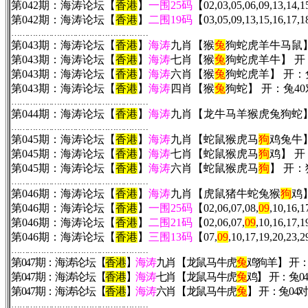
第042期：海涛论坛【
香港
】
一围25码
【02,03,05,06,09,13,14,15
第042期：海涛论坛【
香港
】
二围19码
【03,05,09,13,15,16,17,18
……………………………………………
第043期：海涛论坛【
香港
】
海涛
九肖【
猴
兔
狗
蛇虎羊牛
马鼠
第043期：海涛论坛【
香港
】
海涛
七肖【
猴
兔
狗蛇虎羊牛
】 开
第043期：海涛论坛【
香港
】
海涛
六肖【
猴
兔
狗蛇虎羊
】 开：
第043期：海涛论坛【
香港
】
海涛
四肖【
猴
兔
狗蛇
】 开：
兔40
……………………………………………
第044期：海涛论坛【
香港
】
海涛
九肖【
龙牛马羊猴虎兔狗蛇
……………………………………………
第045期：海涛论坛【
香港
】
海涛
九肖【
蛇鼠猴虎马
狗
鸡兔牛
第045期：海涛论坛【
香港
】
海涛
七肖【
蛇鼠猴虎马
狗
鸡
】 开
第045期：海涛论坛【
香港
】
海涛
六肖【
蛇鼠猴虎马
狗
】 开：
……………………………………………
第046期：海涛论坛【
香港
】
海涛
九肖【虎鼠猪牛蛇兔猴
狗
鸡
第046期：海涛论坛【
香港
】
一围25码
【02,06,07,08,
09
,10,16,
第046期：海涛论坛【
香港
】
二围21码
【02,06,07,
09
,10,16,17,1
第046期：海涛论坛【
香港
】
三围13码
【07,
09
,10,17,19,20,23
……………………………………………
第047期：海涛论坛【
香港
】
海涛
九肖【
龙鼠马牛虎
兔
鸡狗羊
】 开
第047期：海涛论坛【
香港
】
海涛
七肖【
龙鼠马牛虎
兔
鸡
】 开：
兔0
第047期：海涛论坛【
香港
】
海涛
六肖【
龙鼠马牛虎
兔
】 开：
兔04对
……………………………………………