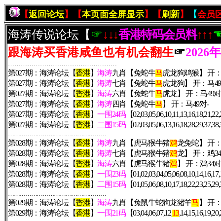
【
返回论坛
】【
本页面全屏显示
】【
刷新
】
【
会员
海涛传说论坛
【
☞
↓↓↓
香港特码会员料
↑↑↑
跟海涛买香港咸鱼也有机会翻生
☞
202
……………………………………………
第027期：海涛论坛【
香港
】
海涛
九肖【兔蛇牛
马
虎龙狗鸡猴】 开：
第027期：海涛论坛【
香港
】
海涛
七肖【兔蛇牛
马
虎龙狗】 开：马49
第027期：海涛论坛【
香港
】
海涛
六
肖【兔蛇牛
马
虎龙】 开：马49对
第027期：海涛论坛【
香港
】
海涛
四
肖【兔蛇牛
马
】 开：马49对-
第027期：海涛论坛【
香港
】
一围24码
【02,03,05,06,10,11,13,16,18,21,22,2
第027期：海涛论坛【
香港
】
二围15码
【02,03,05,06,13,16,18,28,29,37,38,
……………………………………………
第028期：海涛论坛【
香港
】
海涛
九肖【虎马猴牛猪
鸡
龙兔蛇】 开：
第028期：海涛论坛【
香港
】
海涛
七肖【虎马猴牛猪
鸡
龙】 开：鸡34
第028期：海涛论坛【
香港
】
海涛
六
肖【虎马猴牛猪
鸡
】 开：鸡34对
第028期：海涛论坛【
香港
】
一围23码
【01,02,03,04,05,06,08,10,14,16,17,1
第028期：海涛论坛【
香港
】
二围15码
【01,05,06,08,10,17,18,22,23,25,29,
……………………………………………
第029期：海涛论坛【
香港
】
海涛
九肖【兔鼠牛蛇狗龙猪羊
马
】 开：
第029期：海涛论坛【
香港
】
一围21码
【03,04,06,07,12,
13
,14,15,16,19,