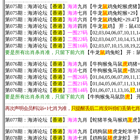
……………………………………………
第075期：海涛论坛【
香港
】
海涛
九肖【牛龙
鼠
鸡兔蛇猴虎猪
第075
期：海涛论坛【
香港
】
海涛
七肖【
牛龙
鼠
鸡兔蛇猴+29
】
第
075
期：海涛论坛【
香港
】
海涛
六肖【
牛龙
鼠
鸡
兔蛇+29.47
第
075
期：海涛论坛【
香港
】
海涛
四肖【
牛龙
鼠
鸡
】 开：
鼠43
第
07
5
期：海涛论坛【
香港
】
一围27码
【02,03,04,06,07,10,11,14
第
075
期：海涛论坛
【
香港
】
二围22码
【
02,03,04,07,10,14,15,1
第075
期：海涛论坛【
香港
】
三围16码
【
02,03,07,10,15,18,19,2
要是所有出肖杀肖准，只留下前六肖
【
牛龙
鼠
鸡
兔蛇
】 开：鼠
……………………………………………
第076期：海涛论坛【
香港
】
海涛
九肖【
牛狗猴兔马鼠
虎
鸡猪
第076
期：海涛论坛【
香港
】
海涛
七肖【
牛狗猴兔马鼠
虎
+防2
第
07
6
期：海涛论坛【
香港
】
一围26码
【01,04,05,06,07,09,11,13
第
076
期：海涛论坛
【
香港
】
二围21码
【
01,04,05,06,07,11,13,1
第
076
期：海涛论坛
【
香港
】
三围14码
【
01,06,07,11,13,16,
17
,1
要是所有出肖杀肖准，只留下前六肖
【
牛狗猴兔马鼠防
虎
】 
……………………………………………
再次声明会员料以6+1七肖为准，
只提醒丢后二肖没叫你们丢第七肖
……………………………………………
第077期：海涛论坛【
香港
】
海涛
九肖【
蛇猪羊兔马猴鸡
龙
虎
……………………………………………
第078期：海涛论坛【
香港
】
海涛
九肖【鸡狗鼠
猪
虎龙蛇羊牛
第078
期：海涛论坛【
香港
】
海涛
七肖【
鸡狗鼠
猪
虎龙蛇
】 开