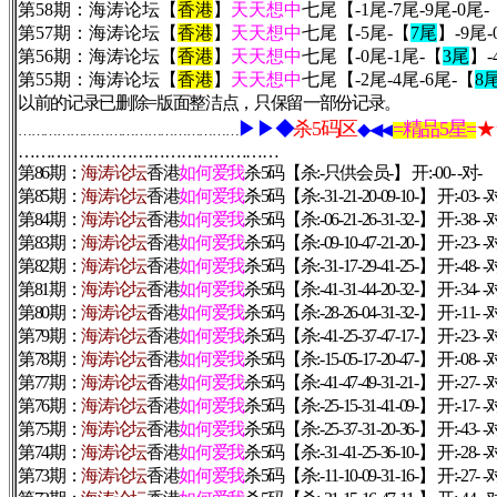
第58期：
海涛论坛【
香港
】
天天想中
七尾
【-1尾-7尾-9尾-0尾-
第57期：
海涛论坛【
香港
】
天天想中
七尾
【-5尾-【
7尾
】-9尾-
第56期：
海涛论坛【
香港
】
天天想中
七尾
【-0尾-1尾-【
3尾
】-
第55期：
海涛论坛【
香港
】
天天想中
七尾
【-2尾-4尾-6尾-【
8
以前的记录已删除=版面整洁点，只保留一部份记录。
▶▶◆
杀5码区
=精品5星=
★
◆◀◀
……………………………………………
…………………………………………
第86期：
海涛论坛
香港
如何爱我
杀5码【杀:-只供会员-】 开:-00- -对-
第85期：
海涛论坛
香港
如何爱我
杀5码【杀:-31-21-20-09-10-】 开:-03- -
第84期：
海涛论坛
香港
如何爱我
杀5码【杀:-06-21-26-31-32-】 开:-38- -
第83期：
海涛论坛
香港
如何爱我
杀5码【杀:-09-10-47-21-20-】 开:-23- 
第82期：
海涛论坛
香港
如何爱我
杀5码【杀:-31-17-29-41-25-】 开:-48- -
第81期：
海涛论坛
香港
如何爱我
杀5码【杀:-41-31-44-20-32-】 开:-34- -
第80期：
海涛论坛
香港
如何爱我
杀5码【杀:-28-26-04-31-32-】 开:-11- -
第79期：
海涛论坛
香港
如何爱我
杀5码【杀:-41-25-37-47-17-】 开:-23- -
第78期：
海涛论坛
香港
如何爱我
杀5码【杀:-15-05-17-20-47-】 开:-08- -
第77期：
海涛论坛
香港
如何爱我
杀5码【杀:-41-47-49-31-21-】 开:-27- -
第76期：
海涛论坛
香港
如何爱我
杀5码【杀:-25-15-31-41-09-】 开:-17- -
第75期：
海涛论坛
香港
如何爱我
杀5码【杀:-25-37-31-20-36-】 开:-43- -
第74期：
海涛论坛
香港
如何爱我
杀5码【杀:-31-41-25-36-10-】 开:-28- -
第73期：
海涛论坛
香港
如何爱我
杀5码【杀:-11-10-09-31-16-】 开:-27- -