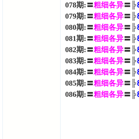
078期:〓
粗细各异
〓╠
079期:〓
粗细各异
〓╠
080期:〓
粗细各异
〓╠
081期:〓
粗细各异
〓╠
082期:〓
粗细各异
〓╠
083期:〓
粗细各异
〓╠
084期:〓
粗细各异
〓╠
085期:〓
粗细各异
〓╠
086期:〓
粗细各异
〓╠