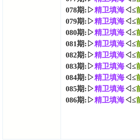
078期:▷
精卫填海
◁≤
079期:▷
精卫填海
◁≤
080期:▷
精卫填海
◁≤
081期:▷
精卫填海
◁≤
082期:▷
精卫填海
◁≤
083期:▷
精卫填海
◁≤
084期:▷
精卫填海
◁≤
085期:▷
精卫填海
◁≤
086期:▷
精卫填海
◁≤