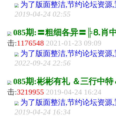
为了版面整洁,节约论坛资源,置顶
2019-04-24 02:55
085期:〓粗细各异〓╠⒏肖中
击:
1176548
2021-01-23 09:09
为了版面整洁,节约论坛资源,置顶
2022-09-24 22:56
085期:彬彬有礼 ＆三行中特
击:
3219955
2019-04-24 16:24
为了版面整洁,节约论坛资源,置顶
2019-04-24 16:34