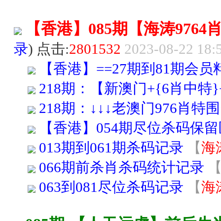
【香港】085期【海涛976
录
) 点击:
2801532
2023-08-22 18:
【香港】==27期到81期会员
218期：【新澳门+{6肖中特
218期：↓↓↓老澳门976肖特
【香港】054期尽位杀码保留
013期到061期杀码记录
【
海
066期前杀肖杀码统计记录
063到081尽位杀码记录
【
海