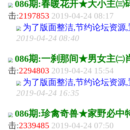
086期:春暖花开★大小主㈢
击:
2197853
2019-04-24 08:17
为了版面整洁,节约论坛资源,置顶
2019-04-24 08:40
086期:一刹那间★男女主㈡
击:
2294803
2019-04-24 15:54
为了版面整洁,节约论坛资源,置顶
2019-04-24 16:35
086期:珍禽奇兽★家野必中
击:
2339485
2019-04-24 07:50