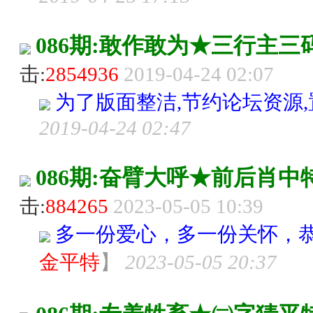
086期:敢作敢为★三行主三
击:
2854936
2019-04-24 02:07
为了版面整洁,节约论坛资源,置顶
2019-04-24 02:47
086期:奋臂大呼★前后肖中
击:
884265
2023-05-05 10:39
多一份爱心，多一份关怀，
金平特
】
2023-05-05 20:37