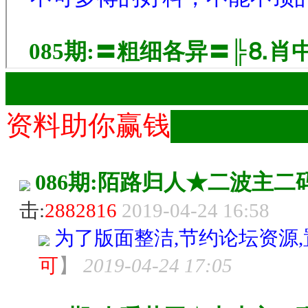
███████████████
资料助你赢钱
███████
086期:陌路归人★二波主二
击:
2882816
2019-04-24 16:58
为了版面整洁,节约论坛资源,置顶
可
】
2019-04-24 17:05