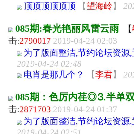
顶顶顶顶顶顶
【
望海岭
】
20
085期:春光艳丽风雷云雨
【
击:
2790017
2019-04-24 02:03
为了版面整洁,节约论坛资源,置顶
2019-04-24 02:48
电肖是那几个？
【
李君
】
20
085期：色厉内荏◎⒊半单
击:
2871703
2019-04-24 01:37
为了版面整洁,节约论坛资源,置顶
2019-04-24 02:51