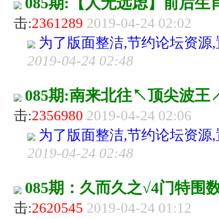
085期:【人无远虑】前后生
击:
2361289
2019-04-24 02:02
为了版面整洁,节约论坛资源,置顶
2019-04-24 02:48
085期:南来北往↖顶尖波王
击:
2356980
2019-04-24 02:06
为了版面整洁,节约论坛资源,置顶
2019-04-24 02:48
085期：久而久之√4门特围
击:
2620545
2019-04-24 01:12