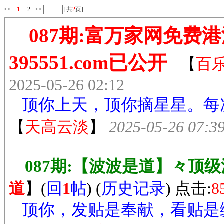
<<
1
2
>>
[共
2
页]