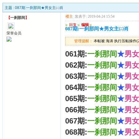
主题 :
087期:一刹那间★男女主㈡肖
楼主
发表于: 2019-04-24 15:54
【
一刹那间
】
u
回复
u
编辑
u
087期:一刹那间★男女主㈡肖
荣誉会员
管理提醒：
本帖被 海涛 执行压帖操作(2025
061期:
一刹那间
★
男
062期:
一刹那间
★
男
063期:
一刹那间
★
男
064期:
一刹那间
★
男
065期:
一刹那间
★
男
066期:
一刹那间
★
男
067期:
一刹那间
★
男
068期:
一刹那间
★
男