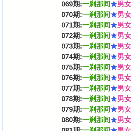
069期:
一刹那间
★
男
070期:
一刹那间
★
男
071期:
一刹那间
★
男
072期:
一刹那间
★
男
073期:
一刹那间
★
男
074期:
一刹那间
★
男
075期:
一刹那间
★
男
076期:
一刹那间
★
男
077期:
一刹那间
★
男
078期:
一刹那间
★
男
079期:
一刹那间
★
男
080期:
一刹那间
★
男
081期:
一刹那间
★
男