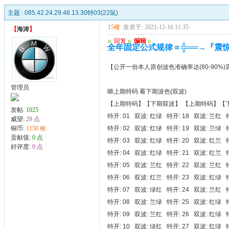
主题 :
085.42.24.29.48.13.30特03(22鼠)
15楼
发表于: 2021-12-16 11:35
【
海涛
】
u
回复
u
编辑
u
全年固定公式规律∝╬══→『震
【公开一份本人原创波色准确率达(80-90%
管理员
睇上期特码 看下期波色(双波)
【上期特码】【下期双波】 【上期特码】【
发帖:
1025
特开: 01 双波: 红绿 特开: 18 双波: 兰红 
威望:
29 点
铜币:
1150 枚
特开: 02 双波: 红绿 特开: 19 双波: 兰绿 
贡献值:
0 点
特开: 03 双波: 红绿 特开: 20 双波: 红兰 
好评度:
0 点
特开: 04 双波: 红绿 特开: 21 双波: 红兰 
特开: 05 双波: 兰红 特开: 22 双波: 兰红 
特开: 06 双波: 红兰 特开: 23 双波: 红绿 
特开: 07 双波: 绿红 特开: 24 双波: 兰红 
特开: 08 双波: 兰绿 特开: 25 双波: 红绿 
特开: 09 双波: 兰红 特开: 26 双波: 红绿 
特开: 10 双波: 绿红 特开: 27 双波: 红绿 