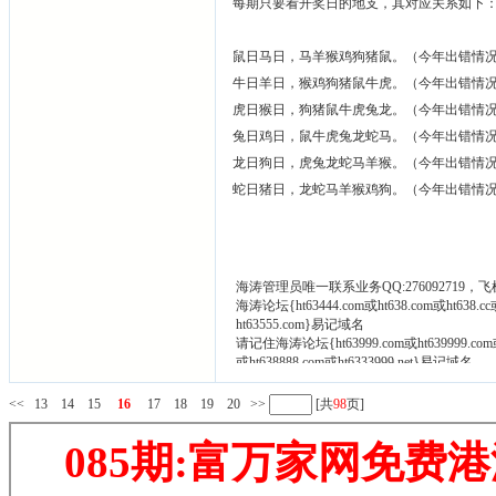
每期只要看开奖日的地支，其对应关系如下
鼠日马日，马羊猴鸡狗猪鼠。（今年出错情况
牛日羊日，猴鸡狗猪鼠牛虎。（今年出错情况
虎日猴日，狗猪鼠牛虎兔龙。（今年出错情况
兔日鸡日，鼠牛虎兔龙蛇马。（今年出错情况
龙日狗日，虎兔龙蛇马羊猴。（今年出错情况
蛇日猪日，龙蛇马羊猴鸡狗。（今年出错情况
海涛管理员唯一联系业务QQ:276092719，飞
海涛论坛{ht63444.com或ht638.com或ht638
ht63555.com}易记域名
请记住海涛论坛{ht63999.com或ht639999.com或
或ht638888.com或ht6333999.net}易记域名
如有域名打不开请尝试在域名前面加www.
<<
13
14
15
16
17
18
19
20
>>
[共
98
页]