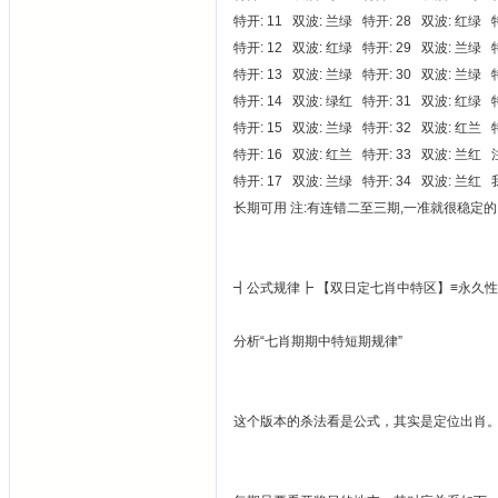
特开: 11 双波: 兰绿 特开: 28 双波: 红绿 
特开: 12 双波: 红绿 特开: 29 双波: 兰绿 
特开: 13 双波: 兰绿 特开: 30 双波: 兰绿 
特开: 14 双波: 绿红 特开: 31 双波: 红绿 
特开: 15 双波: 兰绿 特开: 32 双波: 红兰 
特开: 16 双波: 红兰 特开: 33 双波: 兰
特开: 17 双波: 兰绿 特开: 34 双波: 兰
长期可用 注:有连错二至三期,一准就很稳定的
┫公式规律┣ 【双日定七肖中特区】≡永久性
分析“七肖期期中特短期规律”
这个版本的杀法看是公式，其实是定位出肖