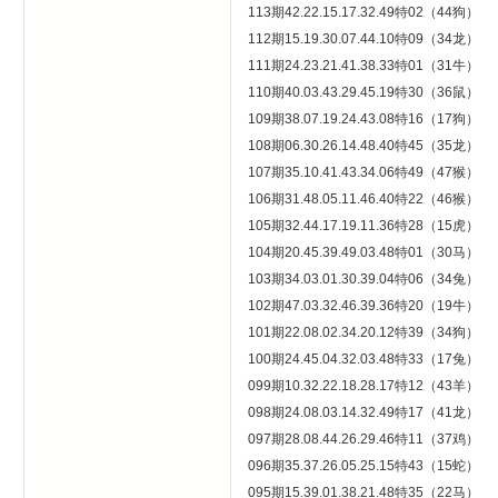
113期42.22.15.17.32.49特02（44狗）
112期15.19.30.07.44.10特09（34龙）
111期24.23.21.41.38.33特01（31牛）
110期40.03.43.29.45.19特30（36鼠）
109期38.07.19.24.43.08特16（17狗）
108期06.30.26.14.48.40特45（35龙）
107期35.10.41.43.34.06特49（47猴）
106期31.48.05.11.46.40特22（46猴）
105期32.44.17.19.11.36特28（15虎）
104期20.45.39.49.03.48特01（30马）
103期34.03.01.30.39.04特06（34兔）
102期47.03.32.46.39.36特20（19牛）
101期22.08.02.34.20.12特39（34狗）
100期24.45.04.32.03.48特33（17兔）
099期10.32.22.18.28.17特12（43羊）
098期24.08.03.14.32.49特17（41龙）
097期28.08.44.26.29.46特11（37鸡）
096期35.37.26.05.25.15特43（15蛇）
095期15.39.01.38.21.48特35（22马）