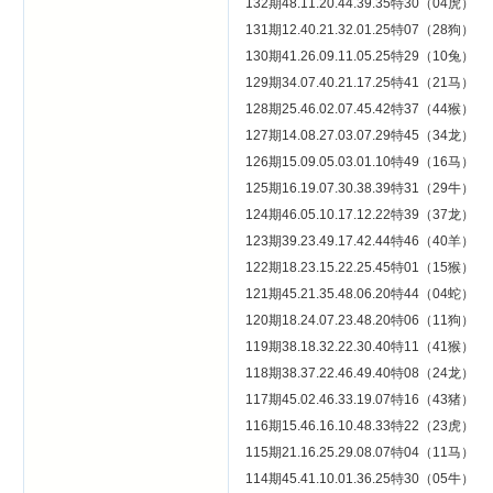
132期48.11.20.44.39.35特30（04虎）
131期12.40.21.32.01.25特07（28狗）
130期41.26.09.11.05.25特29（10兔）
129期34.07.40.21.17.25特41（21马）
128期25.46.02.07.45.42特37（44猴）
127期14.08.27.03.07.29特45（34龙）
126期15.09.05.03.01.10特49（16马）
125期16.19.07.30.38.39特31（29牛）
124期46.05.10.17.12.22特39（37龙）
123期39.23.49.17.42.44特46（40羊）
122期18.23.15.22.25.45特01（15猴）
121期45.21.35.48.06.20特44（04蛇）
120期18.24.07.23.48.20特06（11狗）
119期38.18.32.22.30.40特11（41猴）
118期38.37.22.46.49.40特08（24龙）
117期45.02.46.33.19.07特16（43猪）
116期15.46.16.10.48.33特22（23虎）
115期21.16.25.29.08.07特04（11马）
114期45.41.10.01.36.25特30（05牛）