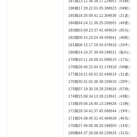
187期23.12.36.38.27.22特01（41狗）
186期17.29.22.01.05.38特23（04蛇）
185期18.35.09.41.12.30特36（21龙）
184期44.24.11.36.25.20特01（49虎）
183期03.09.23.37.42.46特24（05马）
182期09.15.23.24.39.45特41（46蛇）
181期06.15.17.29.34.47特19（33牛）
180期14.10.37.30.49.19特21（鼠41）
179期10.11.26.06.31.09特15（17马）
178期26.46.22.44.31.17特18（04猴）
177期19.21.05.01.02.44特14（31虎）
176期30.31.02.36.38.15特10（29牛）
175期07.19.30.29.28.25特26（07鸡）
174期15.08.34.13.28.21特41（43蛇）
173期39.06.16.40.13.19特26（11狗）
172期28.34.42.37.45.08特44（19牛）
171期24.38.40.31.42.46特28（46马）
170期27.46.06.38.20.34特03（14羊）
169期44.37.30.08.40.22特24（31马）