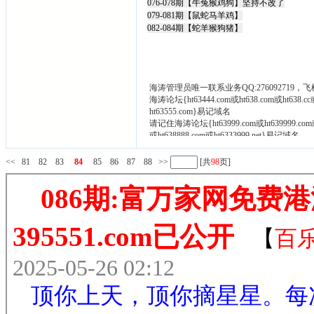
076-078期【牛兔猴鸡狗】坚持不改了
079-081期【鼠蛇马羊鸡】
082-084期【蛇羊猴狗猪】
海涛管理员唯一联系业务QQ:276092719，飞
海涛论坛{ht63444.com或ht638.com或ht638
ht63555.com}易记域名
请记住海涛论坛{ht63999.com或ht639999.com或
或ht638888.com或ht6333999.net}易记域名
如有域名打不开请尝试在域名前面加www.
<<
81
82
83
84
85
86
87
88
>>
[共
98
页]