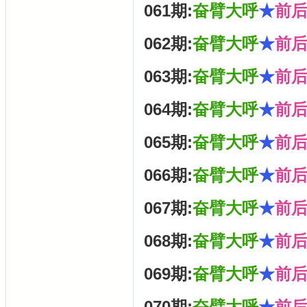
061期:
奋臂大呼
★
前
062期:
奋臂大呼
★
前
063期:
奋臂大呼
★
前
064期:
奋臂大呼
★
前
065期:
奋臂大呼
★
前
066期:
奋臂大呼
★
前
067期:
奋臂大呼
★
前
068期:
奋臂大呼
★
前
069期:
奋臂大呼
★
前
070期:
奋臂大呼
★
前