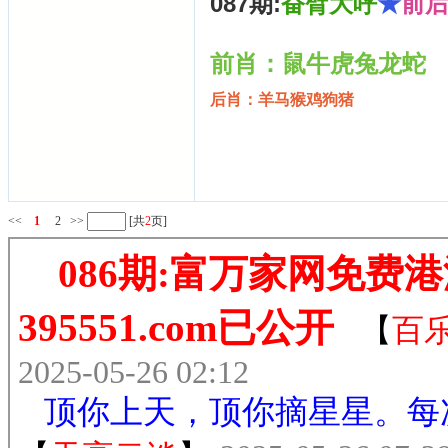
087期:
奋臂大呼
★
前
前肖：鼠牛虎兔龙蛇
后肖：羊马猴鸡狗猪
<<
1
2
>>
[共
2
页]