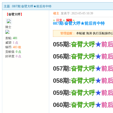
主题 :
087期:奋臂大呼★前后肖中特
楼主
发表于: 2023-05-05 10:39
【
奋臂大呼
】
u
回复
u
编辑
u
087期:奋臂大呼★前后肖中特
骑士
管理提醒：
本帖被 海涛 执行压帖操作(2026
发帖:
481
威望:
1 点
055期:
奋臂大呼
★
前
铜币:
483 枚
贡献值:
0 点
056期:
奋臂大呼
★
前
好评度:
0 点
057期:
奋臂大呼
★
前
058期:
奋臂大呼
★
前
059期:
奋臂大呼
★
前
060期:
奋臂大呼
★
前