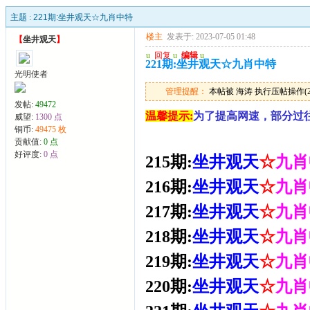
主题 :
221期:坐井观天☆九肖中特
楼主
发表于: 2023-07-05 01:48
【
坐井观天
】
u
回复
u
编辑
u
221期:坐井观天☆九肖中特
光明使者
管理提醒：
本帖被 海涛 执行压帖操作(2026
发帖:
49472
温馨提示:
为了提高网速，部分过
威望:
1300 点
铜币:
49475 枚
贡献值:
0 点
好评度:
0 点
215期:
坐井观天
☆
九肖
216期:
坐井观天
☆
九肖
217期:
坐井观天
☆
九肖
218期:
坐井观天
☆
九肖
219期:
坐井观天
☆
九肖
220期:
坐井观天
☆
九肖