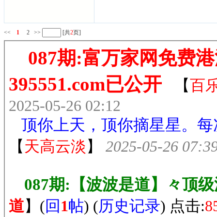
<<
1
2
>>
[共
2
页]