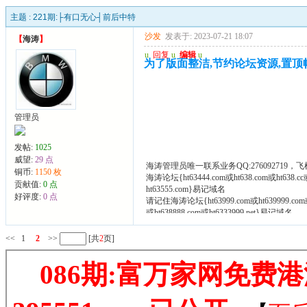
主题 :
221期:├有口无心┤前后中特
沙发
发表于: 2023-07-21 18:07
【
海涛
】
u
回复
u
编辑
u
为了版面整洁,节约论坛资源,置顶帖,请
管理员
发帖:
1025
威望:
29 点
海涛管理员唯一联系业务QQ:276092719，飞
铜币:
1150 枚
海涛论坛{ht63444.com或ht638.com或ht638
贡献值:
0 点
ht63555.com}易记域名
好评度:
0 点
请记住海涛论坛{ht63999.com或ht639999.com或
或ht638888.com或ht6333999.net}易记域名
如有域名打不开请尝试在域名前面加www.
<<
1
2
>>
[共
2
页]