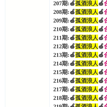
207期:🍏
孤酒浪人
🍏
208期:🍏
孤酒浪人
🍏
209期:🍏
孤酒浪人
🍏
210期:🍏
孤酒浪人
🍏
211期:🍏
孤酒浪人
🍏
212期:🍏
孤酒浪人
🍏
213期:🍏
孤酒浪人
🍏
214期:🍏
孤酒浪人
🍏
215期:🍏
孤酒浪人
🍏
216期:🍏
孤酒浪人
🍏
217期:🍏
孤酒浪人
🍏
218期:🍏
孤酒浪人
🍏
219期:🍏
孤酒浪人
🍏