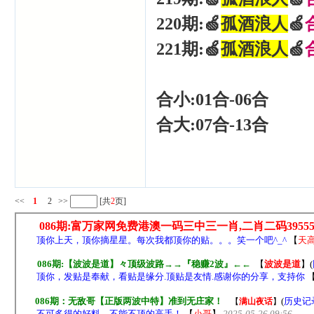
220期:🍏
孤酒浪人
🍏
221期:🍏
孤酒浪人
🍏
合小:01合-06合
合大:07合-13合
<<
1
2
>>
[共
2
页]