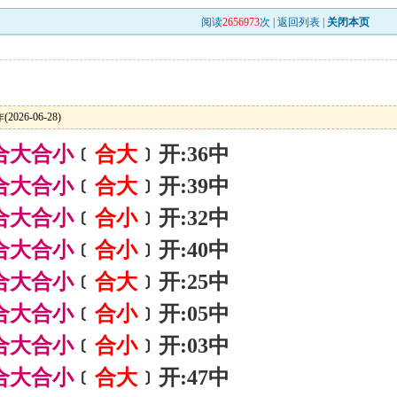
阅读
2656973
次 |
返回列表
|
关闭本页
26-06-28)
合大合小
﹝
合大
﹞开:36中
合大合小
﹝
合大
﹞开:39中
合大合小
﹝
合小
﹞开:32中
合大合小
﹝
合小
﹞开:40中
合大合小
﹝
合大
﹞开:25中
合大合小
﹝
合小
﹞开:05中
合大合小
﹝
合小
﹞开:03中
合大合小
﹝
合大
﹞开:47中