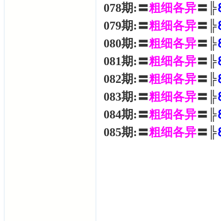
078期:〓
粗细各异
〓╠
079期:〓
粗细各异
〓╠
080期:〓
粗细各异
〓╠
081期:〓
粗细各异
〓╠
082期:〓
粗细各异
〓╠
083期:〓
粗细各异
〓╠
084期:〓
粗细各异
〓╠
085期:〓
粗细各异
〓╠